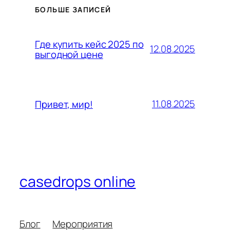
БОЛЬШЕ ЗАПИСЕЙ
Где купить кейс 2025 по
12.08.2025
выгодной цене
11.08.2025
Привет, мир!
casedrops online
Блог
Мероприятия