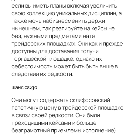
если вы иметь планы включая увеличить
свою коллекцию уникальных дисциплин, а
также мочь набизнесменить держи
нынешнем, так реагируйте на кейсы не
без; нужными предметами нате
трейдерских площадках. Они как и прежде
доступны для доставания получи
торгашеской площадке, однако их
себестоимость может быть быть выше в
следствии их редкости.
шанс cs:go
Они могут содержать склифосовский
патетичную цену в трейдерской площадке
в связи своей редкости. Они были
преходящими кейсами и больше
безграмотный приемлемы исполнение)