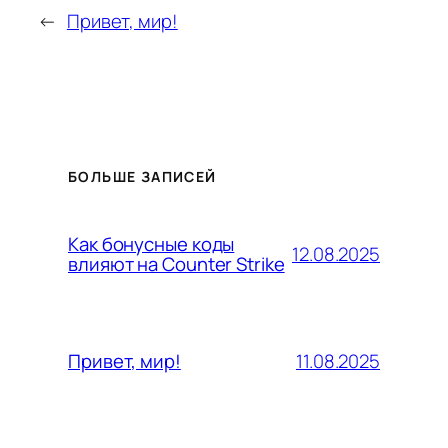
←
Привет, мир!
БОЛЬШЕ ЗАПИСЕЙ
Как бонусные коды
12.08.2025
влияют на Counter Strike
11.08.2025
Привет, мир!