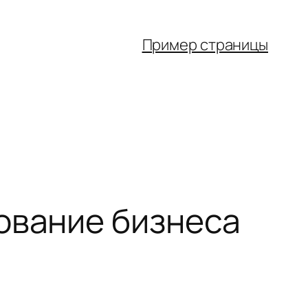
Пример страницы
ование бизнеса