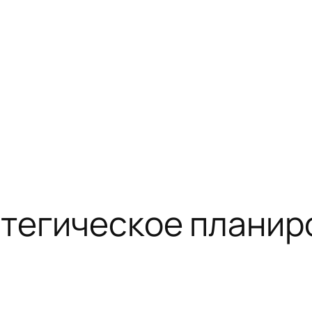
атегическое планир