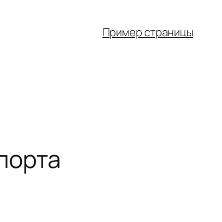
Пример страницы
порта