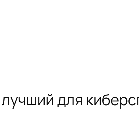
 лучший для киберс