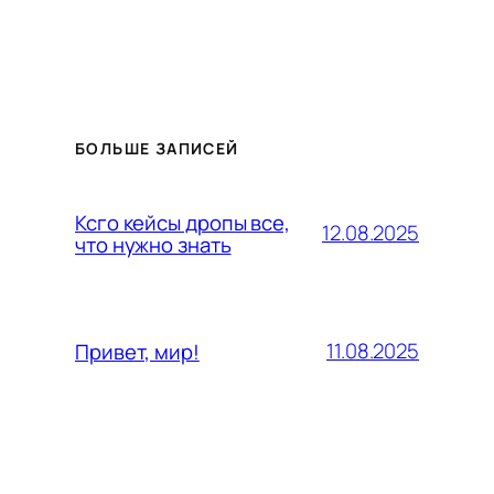
БОЛЬШЕ ЗАПИСЕЙ
Ксго кейсы дропы все,
12.08.2025
что нужно знать
11.08.2025
Привет, мир!