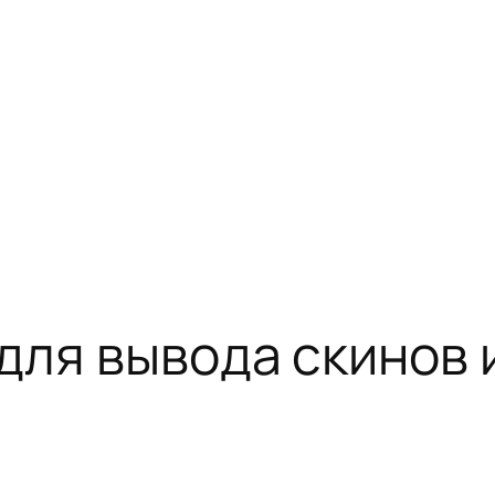
для вывода скинов 