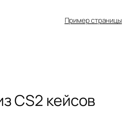
Пример страницы
из CS2 кейсов