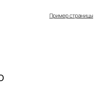
Пример страницы
o