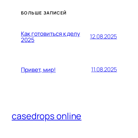
БОЛЬШЕ ЗАПИСЕЙ
Как готовиться к делу
12.08.2025
2025
11.08.2025
Привет, мир!
casedrops online