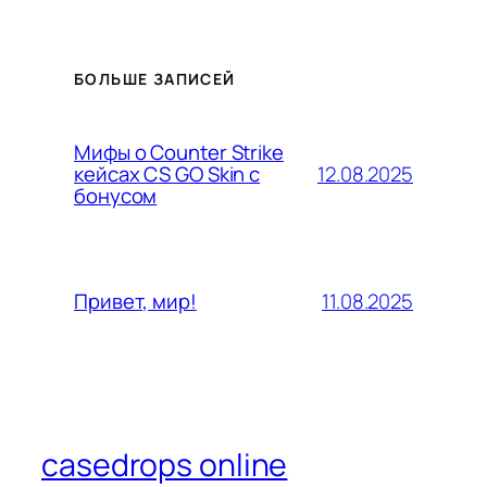
БОЛЬШЕ ЗАПИСЕЙ
Мифы о Counter Strike
12.08.2025
кейсах CS GO Skin с
бонусом
11.08.2025
Привет, мир!
casedrops online