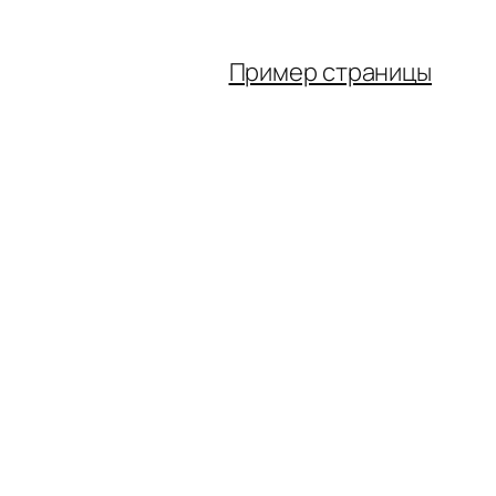
Пример страницы