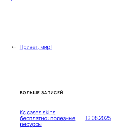
←
Привет, мир!
БОЛЬШЕ ЗАПИСЕЙ
Кс cases skins
12.08.2025
бесплатно: полезные
ресурсы