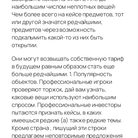
наибольшим числом неплотных вещей:
Чем более всего на кейсе предметов, тот
или другой значатся редчайшими,
предметов через возможность
подкалымить какой-то из них быть
открытии.
Они могут возвышать собственную тариф
в будущем равным образом стать еще
больше редчайшими. 1. Популярность
объектов. Профессиональные игроки
проверяют торжок, дай вам узнать,
каковые вещи используют наибольшим
спросом. Профессиональные инвесторы
пытаются признать кейсы, в каких
имеешься редкие (а) также редкие темы.
Кроме страна , пишущий эти строки
предлагаем неповторимые предложения