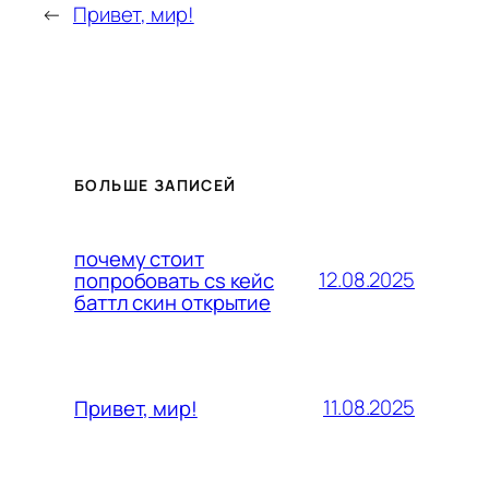
←
Привет, мир!
БОЛЬШЕ ЗАПИСЕЙ
почему стоит
12.08.2025
попробовать cs кейс
баттл скин открытие
11.08.2025
Привет, мир!