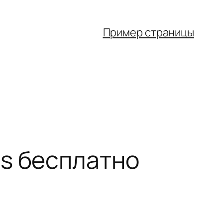
Пример страницы
ps бесплатно