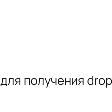
для получения dro