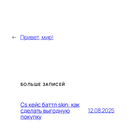
←
Привет, мир!
БОЛЬШЕ ЗАПИСЕЙ
Cs кейс баттл skin: как
12.08.2025
сделать выгодную
покупку