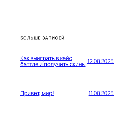
БОЛЬШЕ ЗАПИСЕЙ
Как выиграть в кейс
12.08.2025
баттле и получить скины
11.08.2025
Привет, мир!