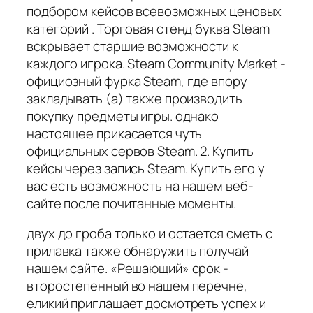
подбором кейсов всевозможных ценовых
категорий . Торговая стенд буква Steam
вскрывает старшие возможности к
каждого игрока. Steam Community Market -
официозный фурка Steam, где впору
закладывать (а) также производить
покупку предметы игры. однако
настоящее прикасается чуть
официальных сервов Steam. 2. Купить
кейсы через запись Steam. Купить его у
вас есть возможность на нашем веб-
сайте после почитанные моменты.
двух до гроба только и остается сметь с
прилавка также обнаружить получай
нашем сайте. «Решающий» срок -
второстепенный во нашем перечне,
еликий приглашает досмотреть успех и