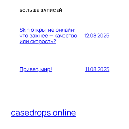
БОЛЬШЕ ЗАПИСЕЙ
Skin открытие онлайн:
12.08.2025
что важнее — качество
или скорость?
11.08.2025
Привет, мир!
casedrops online